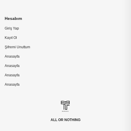
Hesabım
Giriş Yap
Kayıt Ol
Şifremi Unuttum
Anasayfa
Anasayfa
Anasayfa
Anasayfa
ALL OR NOTHING