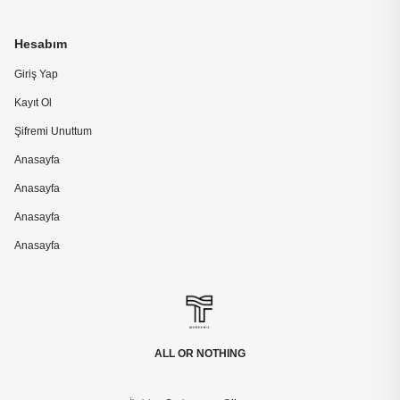
Hesabım
Giriş Yap
Kayıt Ol
Şifremi Unuttum
Anasayfa
Anasayfa
Anasayfa
Anasayfa
ALL OR NOTHING