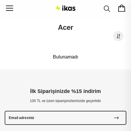
Acer
Bulunamadı
İlk Siparişinizde %15 indirim
100 TL ve üzeri siparişinizlerinizde geçerlidir.