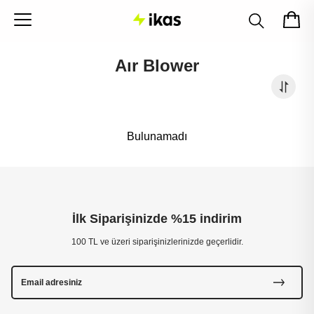
Aır Blower
Bulunamadı
İlk Siparişinizde %15 indirim
100 TL ve üzeri siparişinizlerinizde geçerlidir.