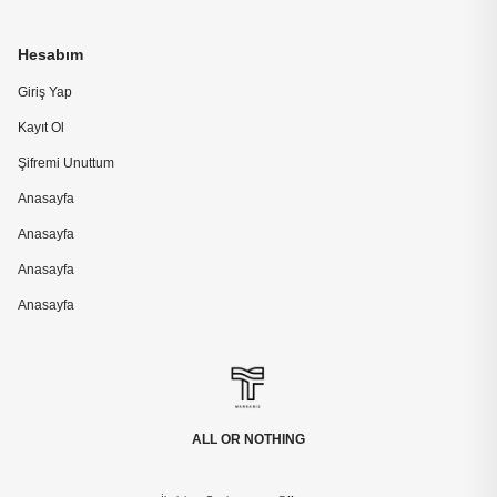
Hesabım
Giriş Yap
Kayıt Ol
Şifremi Unuttum
Anasayfa
Anasayfa
Anasayfa
Anasayfa
ALL OR NOTHING