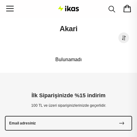
Akari
Bulunamadı
İlk Siparişinizde %15 indirim
100 TL ve üzeri siparişinizlerinizde geçerlidir.