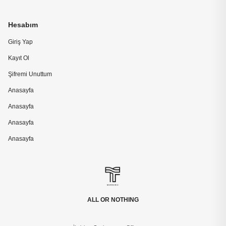
Hesabım
Giriş Yap
Kayıt Ol
Şifremi Unuttum
Anasayfa
Anasayfa
Anasayfa
Anasayfa
ALL OR NOTHING