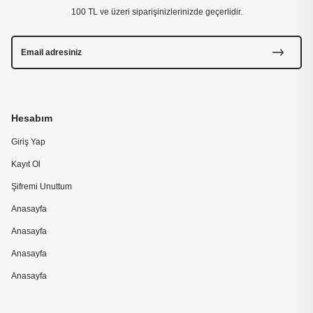
100 TL ve üzeri siparişinizlerinizde geçerlidir.
Hesabım
Giriş Yap
Kayıt Ol
Şifremi Unuttum
Anasayfa
Anasayfa
Anasayfa
Anasayfa