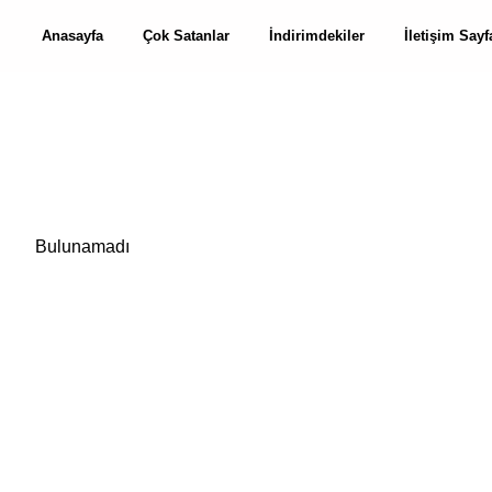
Anasayfa
Çok Satanlar
İndirimdekiler
İletişim Sayf
Bulunamadı