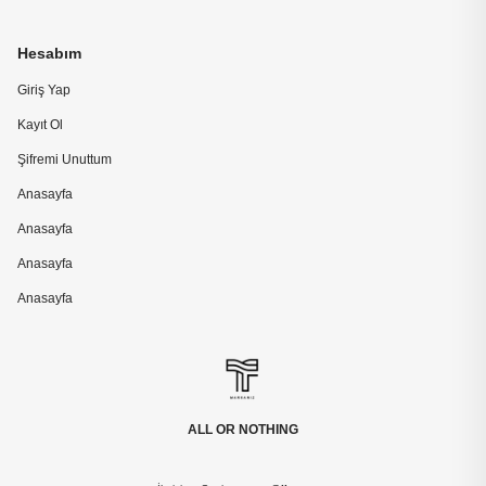
Hesabım
Giriş Yap
Kayıt Ol
Şifremi Unuttum
Anasayfa
Anasayfa
Anasayfa
Anasayfa
ALL OR NOTHING