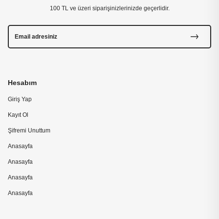
100 TL ve üzeri siparişinizlerinizde geçerlidir.
Hesabım
Giriş Yap
Kayıt Ol
Şifremi Unuttum
Anasayfa
Anasayfa
Anasayfa
Anasayfa