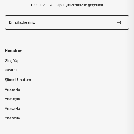
100 TL ve üzeri siparişinizlerinizde geçerlidir.
Hesabım
Giriş Yap
Kayıt Ol
Şifremi Unuttum
Anasayfa
Anasayfa
Anasayfa
Anasayfa