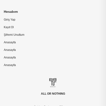
Hesabım
Giriş Yap
Kayıt Ol
Şifremi Unuttum
Anasayfa
Anasayfa
Anasayfa
Anasayfa
ALL OR NOTHING