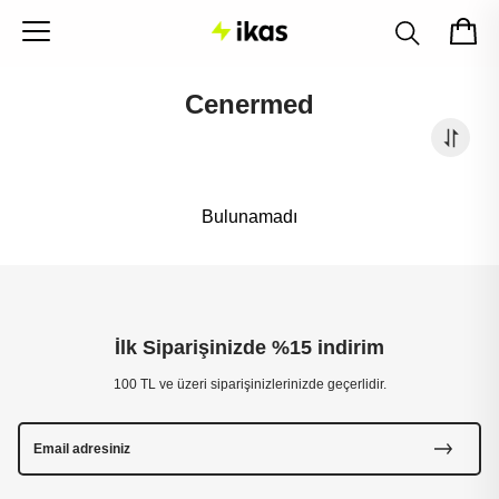
Cenermed
Bulunamadı
İlk Siparişinizde %15 indirim
100 TL ve üzeri siparişinizlerinizde geçerlidir.