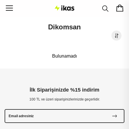
Dikomsan
Bulunamadı
İlk Siparişinizde %15 indirim
100 TL ve üzeri siparişinizlerinizde geçerlidir.