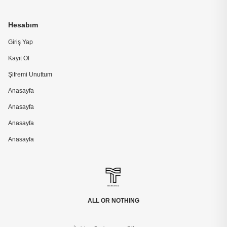
Hesabım
Giriş Yap
Kayıt Ol
Şifremi Unuttum
Anasayfa
Anasayfa
Anasayfa
Anasayfa
ALL OR NOTHING