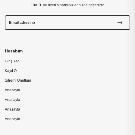
100 TL ve üzeri siparişinizlerinizde geçerlidir.
Hesabım
Giriş Yap
Kayıt Ol
Şifremi Unuttum
Anasayfa
Anasayfa
Anasayfa
Anasayfa