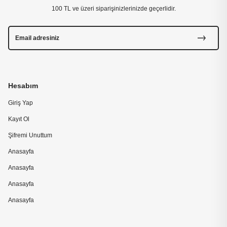
100 TL ve üzeri siparişinizlerinizde geçerlidir.
Hesabım
Giriş Yap
Kayıt Ol
Şifremi Unuttum
Anasayfa
Anasayfa
Anasayfa
Anasayfa