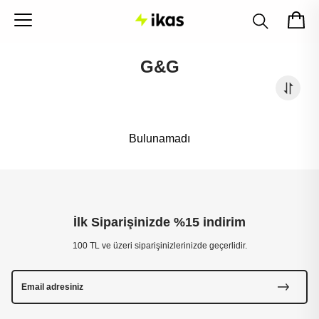
G&G
Bulunamadı
İlk Siparişinizde %15 indirim
100 TL ve üzeri siparişinizlerinizde geçerlidir.