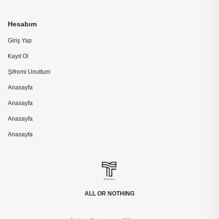
Hesabım
Giriş Yap
Kayıt Ol
Şifremi Unuttum
Anasayfa
Anasayfa
Anasayfa
Anasayfa
ALL OR NOTHING