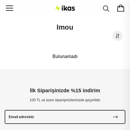
Imou
Bulunamadı
İlk Siparişinizde %15 indirim
100 TL ve üzeri siparişinizlerinizde geçerlidir.