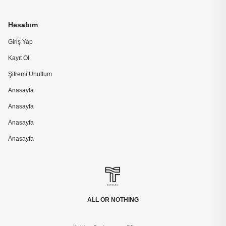
Hesabım
Giriş Yap
Kayıt Ol
Şifremi Unuttum
Anasayfa
Anasayfa
Anasayfa
Anasayfa
ALL OR NOTHING