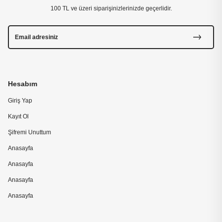
100 TL ve üzeri siparişinizlerinizde geçerlidir.
Hesabım
Giriş Yap
Kayıt Ol
Şifremi Unuttum
Anasayfa
Anasayfa
Anasayfa
Anasayfa