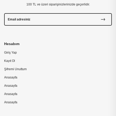
100 TL ve üzeri siparişinizlerinizde geçerlidir.
Hesabım
Giriş Yap
Kayıt Ol
Şifremi Unuttum
Anasayfa
Anasayfa
Anasayfa
Anasayfa