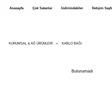
Anasayfa
Çok Satanlar
İndirimdekiler
İletişim Sayf
KURUMSAL & AĞ ÜRÜNLERİ
»
KABLO BAĞI
Bulunamadı