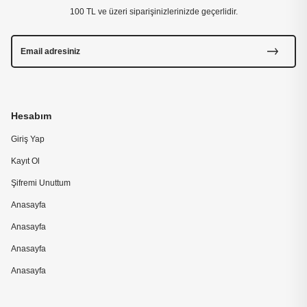
100 TL ve üzeri siparişinizlerinizde geçerlidir.
Hesabım
Giriş Yap
Kayıt Ol
Şifremi Unuttum
Anasayfa
Anasayfa
Anasayfa
Anasayfa