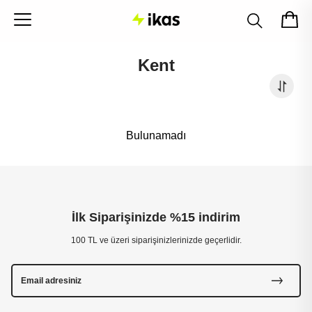
Kent
Bulunamadı
İlk Siparişinizde %15 indirim
100 TL ve üzeri siparişinizlerinizde geçerlidir.