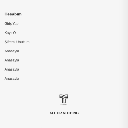
Hesabım
Giriş Yap
Kayıt Ol
Şifremi Unuttum
Anasayfa
Anasayfa
Anasayfa
Anasayfa
ALL OR NOTHING