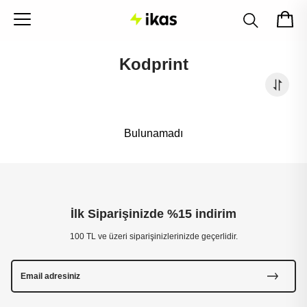
Kodprint
Bulunamadı
İlk Siparişinizde %15 indirim
100 TL ve üzeri siparişinizlerinizde geçerlidir.