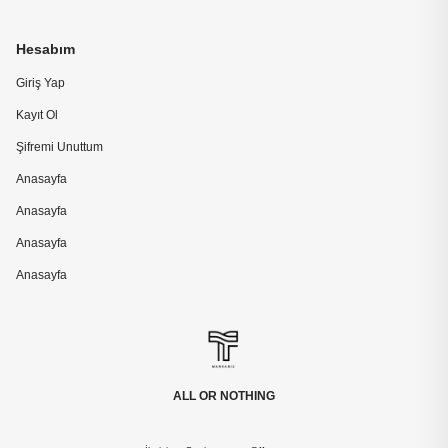
Hesabım
Giriş Yap
Kayıt Ol
Şifremi Unuttum
Anasayfa
Anasayfa
Anasayfa
Anasayfa
ALL OR NOTHING