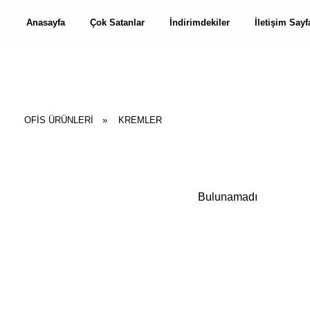
Anasayfa
Çok Satanlar
İndirimdekiler
İletişim Sayf
OFİS ÜRÜNLERİ
»
KREMLER
Bulunamadı