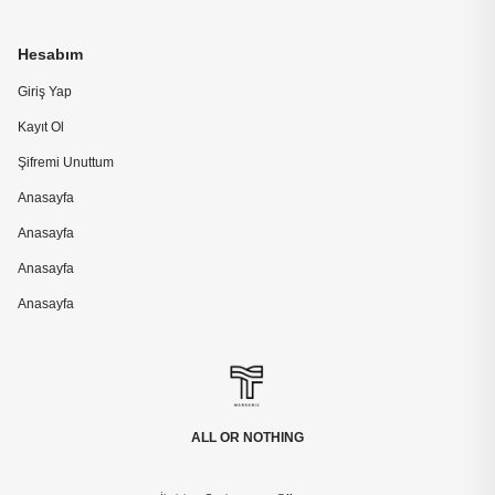
Hesabım
Giriş Yap
Kayıt Ol
Şifremi Unuttum
Anasayfa
Anasayfa
Anasayfa
Anasayfa
ALL OR NOTHING