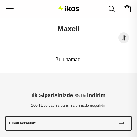
Maxell
Bulunamadı
İlk Siparişinizde %15 indirim
100 TL ve üzeri siparişinizlerinizde geçerlidir.