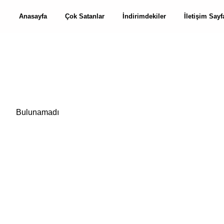
Anasayfa
Çok Satanlar
İndirimdekiler
İletişim Sayf
Bulunamadı