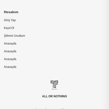
Hesabım
Giriş Yap
Kayıt Ol
Şifremi Unuttum
Anasayfa
Anasayfa
Anasayfa
Anasayfa
ALL OR NOTHING