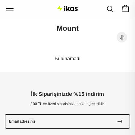
Mount
Bulunamadı
İlk Siparişinizde %15 indirim
100 TL ve üzeri siparişinizlerinizde geçerlidir.