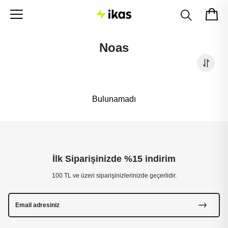
Noas
Bulunamadı
İlk Siparişinizde %15 indirim
100 TL ve üzeri siparişinizlerinizde geçerlidir.