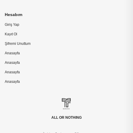
Hesabım
Giriş Yap
Kayıt Ol
Şifremi Unuttum
Anasayfa
Anasayfa
Anasayfa
Anasayfa
ALL OR NOTHING