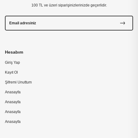
100 TL ve üzeri siparişinizlerinizde geçerlidir.
Hesabım
Giriş Yap
Kayıt Ol
Şifremi Unuttum
Anasayfa
Anasayfa
Anasayfa
Anasayfa