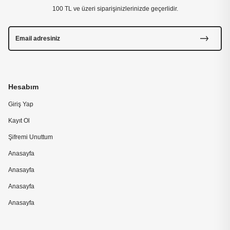
100 TL ve üzeri siparişinizlerinizde geçerlidir.
Hesabım
Giriş Yap
Kayıt Ol
Şifremi Unuttum
Anasayfa
Anasayfa
Anasayfa
Anasayfa