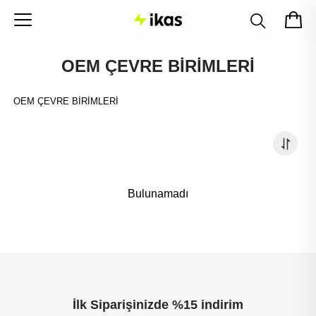
OEM ÇEVRE BİRİMLERİ
OEM ÇEVRE BİRİMLERİ
Bulunamadı
İlk Siparişinizde %15 indirim