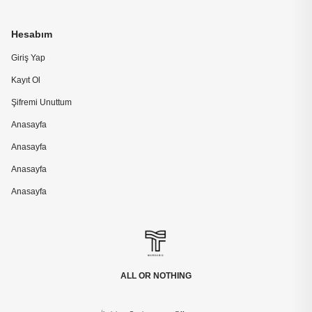
Hesabım
Giriş Yap
Kayıt Ol
Şifremi Unuttum
Anasayfa
Anasayfa
Anasayfa
Anasayfa
ALL OR NOTHING