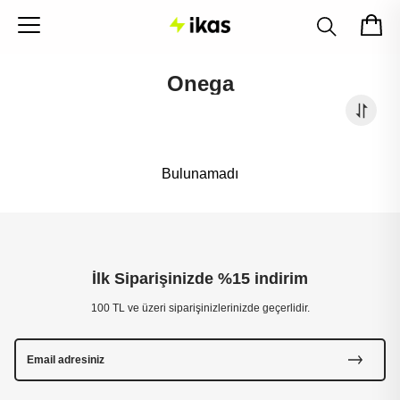
Onega
Bulunamadı
İlk Siparişinizde %15 indirim
100 TL ve üzeri siparişinizlerinizde geçerlidir.