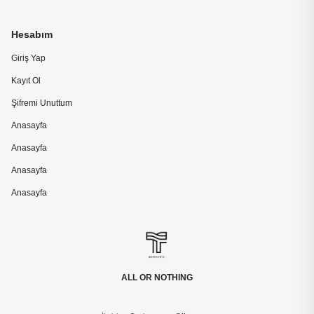
Hesabım
Giriş Yap
Kayıt Ol
Şifremi Unuttum
Anasayfa
Anasayfa
Anasayfa
Anasayfa
ALL OR NOTHING