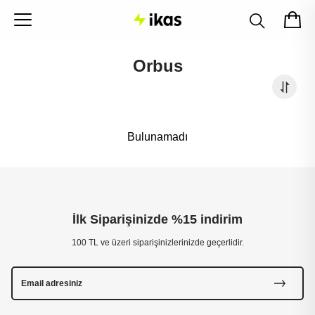
Orbus
Bulunamadı
İlk Siparişinizde %15 indirim
100 TL ve üzeri siparişinizlerinizde geçerlidir.