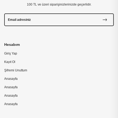
100 TL ve üzeri siparişinizlerinizde geçerlidir.
Hesabım
Giriş Yap
Kayıt Ol
Şifremi Unuttum
Anasayfa
Anasayfa
Anasayfa
Anasayfa