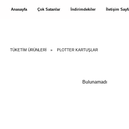
Anasayfa
Çok Satanlar
İndirimdekiler
İletişim Sayf
TÜKETİM ÜRÜNLERİ
»
PLOTTER KARTUŞLAR
Bulunamadı