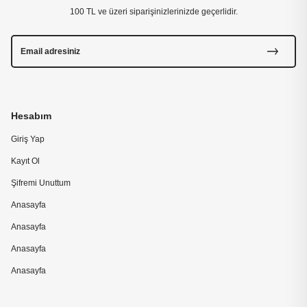
100 TL ve üzeri siparişinizlerinizde geçerlidir.
Hesabım
Giriş Yap
Kayıt Ol
Şifremi Unuttum
Anasayfa
Anasayfa
Anasayfa
Anasayfa