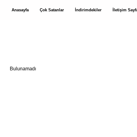
Anasayfa
Çok Satanlar
İndirimdekiler
İletişim Sayf
Bulunamadı