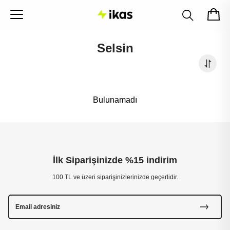
Selsin
Bulunamadı
İlk Siparişinizde %15 indirim
100 TL ve üzeri siparişinizlerinizde geçerlidir.