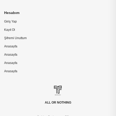
Hesabım
Giriş Yap
Kayıt Ol
Şifremi Unuttum
Anasayfa
Anasayfa
Anasayfa
Anasayfa
ALL OR NOTHING