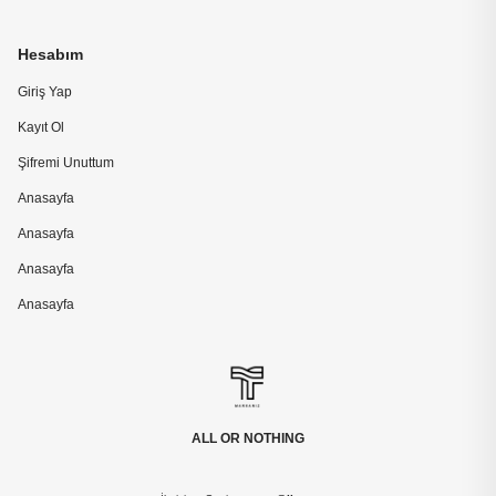
Hesabım
Giriş Yap
Kayıt Ol
Şifremi Unuttum
Anasayfa
Anasayfa
Anasayfa
Anasayfa
ALL OR NOTHING