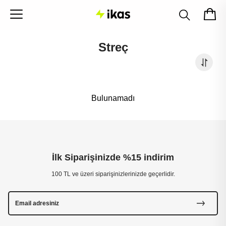
Streç
Bulunamadı
İlk Siparişinizde %15 indirim
100 TL ve üzeri siparişinizlerinizde geçerlidir.