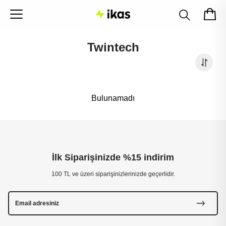
Twintech
Bulunamadı
İlk Siparişinizde %15 indirim
100 TL ve üzeri siparişinizlerinizde geçerlidir.