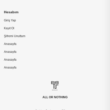
Hesabım
Giriş Yap
Kayıt Ol
Şifremi Unuttum
Anasayfa
Anasayfa
Anasayfa
Anasayfa
ALL OR NOTHING