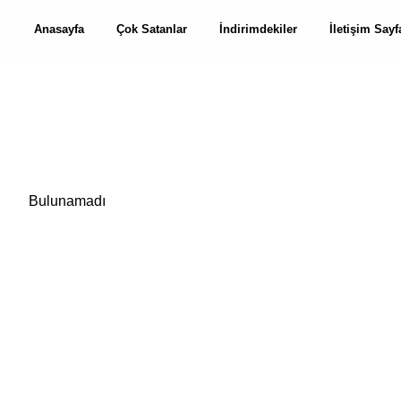
Anasayfa
Çok Satanlar
İndirimdekiler
İletişim Sayf
Bulunamadı