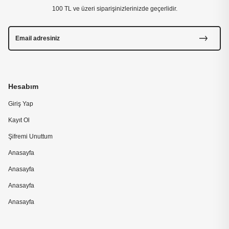
100 TL ve üzeri siparişinizlerinizde geçerlidir.
Hesabım
Giriş Yap
Kayıt Ol
Şifremi Unuttum
Anasayfa
Anasayfa
Anasayfa
Anasayfa